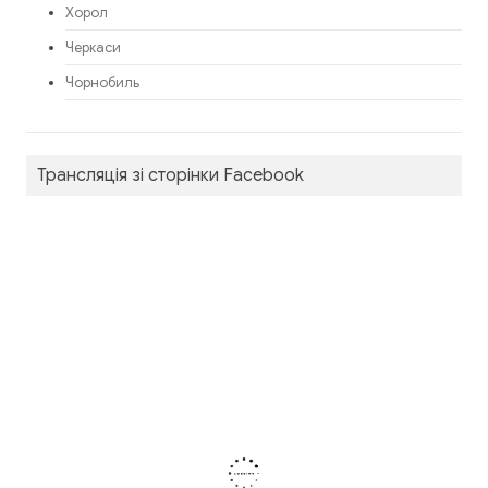
Хорол
Черкаси
Чорнобиль
Трансляція зі сторінки Facebook