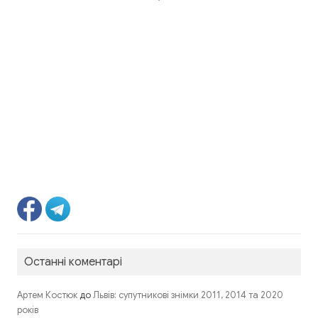
Останні коментарі
до
Артем Костюк
Львів: супутникові знімки 2011, 2014 та 2020
років