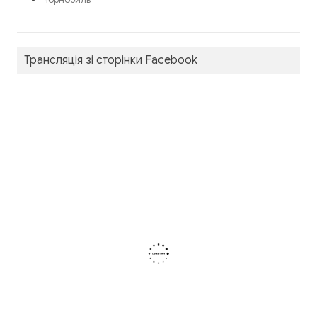
Чорнобиль
Трансляція зі сторінки Facebook