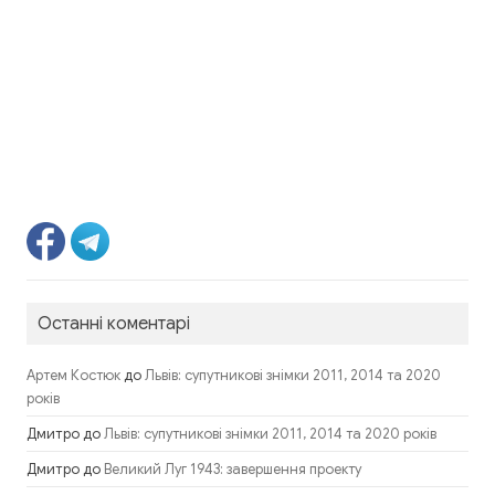
Останні коментарі
до
Артем Костюк
Львів: супутникові знімки 2011, 2014 та 2020
років
Дмитро
до
Львів: супутникові знімки 2011, 2014 та 2020 років
Дмитро
до
Великий Луг 1943: завершення проекту