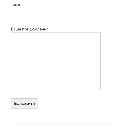
Тема
Ваше повідомлення