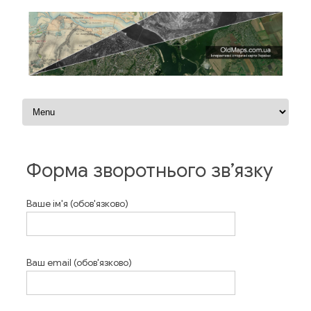
Перейти до контенту
Форма зворотнього зв’язку
Ваше ім'я (обов'язково)
Ваш email (обов'язково)