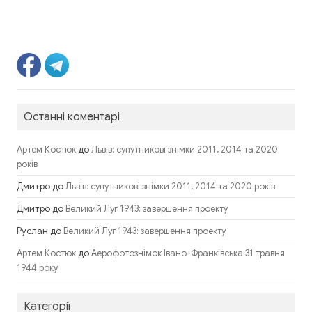
Останні коментарі
до
Артем Костюк
Львів: супутникові знімки 2011, 2014 та 2020
років
Дмитро
до
Львів: супутникові знімки 2011, 2014 та 2020 років
Дмитро
до
Великий Луг 1943: завершення проекту
Руслан
до
Великий Луг 1943: завершення проекту
до
Артем Костюк
Аерофотознімок Івано-Франківська 31 травня
1944 року
Категорії