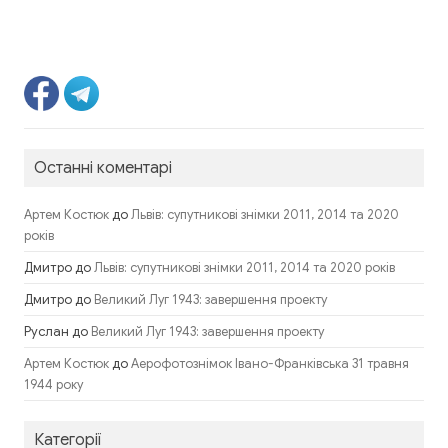
Останні коментарі
до
Артем Костюк
Львів: супутникові знімки 2011, 2014 та 2020
років
Дмитро
до
Львів: супутникові знімки 2011, 2014 та 2020 років
Дмитро
до
Великий Луг 1943: завершення проекту
Руслан
до
Великий Луг 1943: завершення проекту
до
Артем Костюк
Аерофотознімок Івано-Франківська 31 травня
1944 року
Категорії