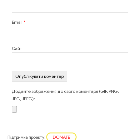
Email
*
Сайт
Додайте зображення до свого коментаря (GIF, PNG,
JPG, JPEG):
DONATE
Підтримка проекту: