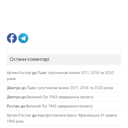
Останні коментарі
до
Артем Костюк
Львів: супутникові знімки 2011, 2014 та 2020
років
Дмитро
до
Львів: супутникові знімки 2011, 2014 та 2020 років
Дмитро
до
Великий Луг 1943: завершення проекту
Руслан
до
Великий Луг 1943: завершення проекту
до
Артем Костюк
Аерофотознімок Івано-Франківська 31 травня
1944 року