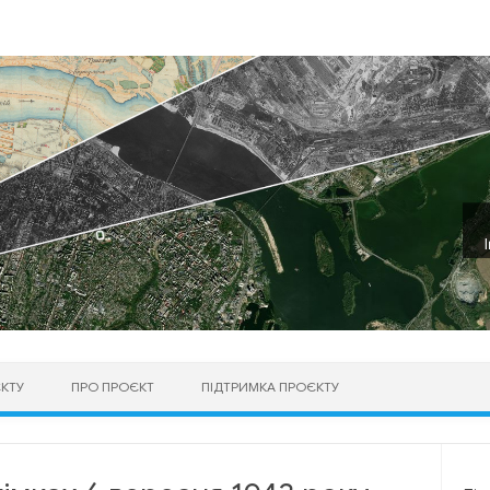
КТУ
ПРО ПРОЄКТ
ПІДТРИМКА ПРОЄКТУ