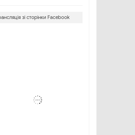
рансляція зі сторінки Facebook