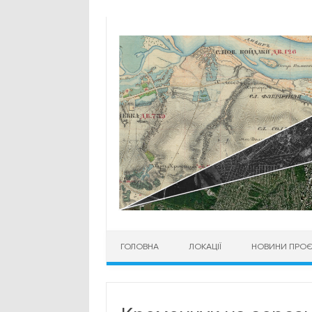
Перейти до контенту
ГОЛОВНА
ЛОКАЦІЇ
НОВИНИ ПРОЄ