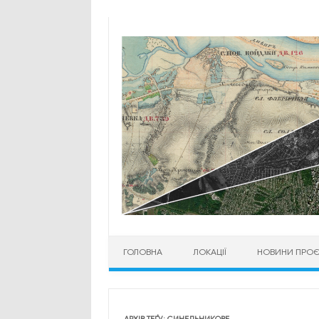
Перейти до контенту
ГОЛОВНА
ЛОКАЦІЇ
НОВИНИ ПРОЄ