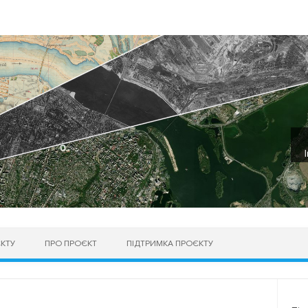
КТУ
ПРО ПРОЄКТ
ПІДТРИМКА ПРОЄКТУ