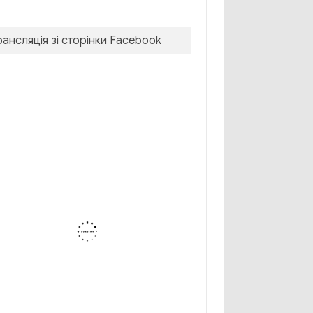
рансляція зі сторінки Facebook