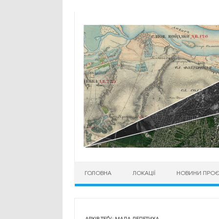
Перейти до контенту
ГОЛОВНА
ЛОКАЦІЇ
НОВИНИ ПРОЄ