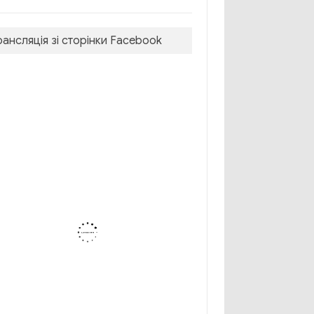
рансляція зі сторінки Facebook