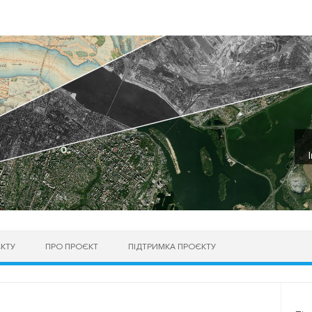
КТУ
ПРО ПРОЄКТ
ПІДТРИМКА ПРОЄКТУ