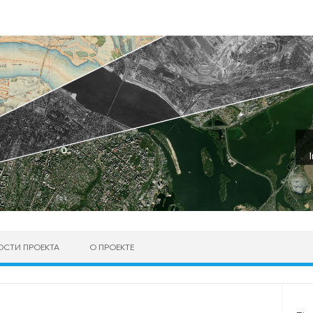
ОСТИ ПРОЕКТА
О ПРОЕКТЕ