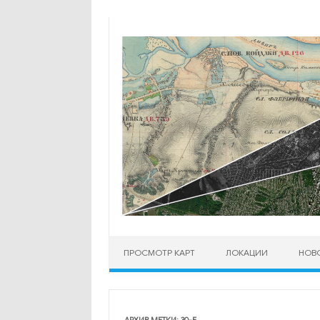
Перейти к содержимому
ПРОСМОТР КАРТ
ЛОКАЦИИ
НОВ