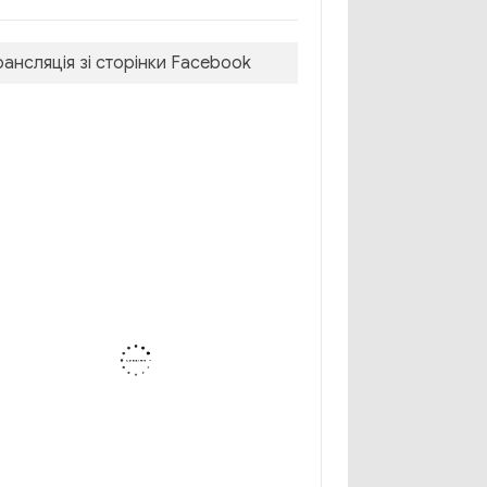
рансляція зі сторінки Facebook