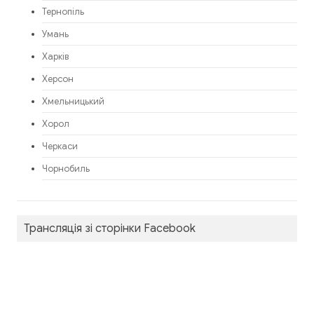
Тернопіль
Умань
Харків
Херсон
Хмельницький
Хорол
Черкаси
Чорнобиль
Трансляція зі сторінки Facebook