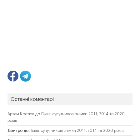
Останні коментарі
до
Артем Костюк
Львів: супутникові знімки 2011, 2014 та 2020
років
Дмитро
до
Львів: супутникові знімки 2011, 2014 та 2020 років