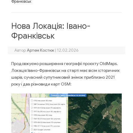
Франківськ
Нова Локація: Івано-
Франківськ
Автор
Артем Костюк
|
12.02.2026
Продовжуємо розширення географії проєкту OldMaps.
Локація Івано-Франківськ на старті має вісім історичних
шарів, сучасний супутниковий знімок приблизно 2021
року і два різновиди карт OSM: