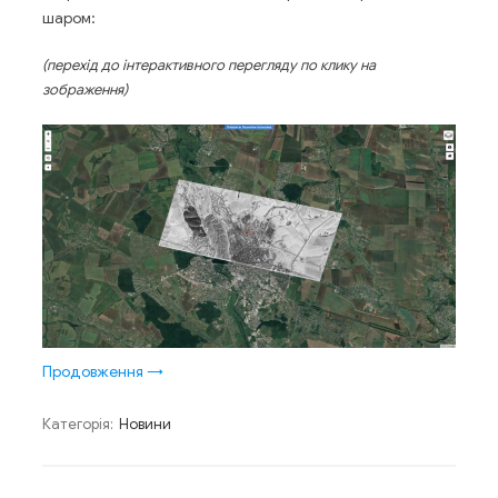
шаром:
(перехід до інтерактивного перегляду по клику на
зображення)
Продовження
→
Категорія:
Новини