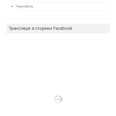
Чорнобиль
Трансляція зі сторінки Facebook