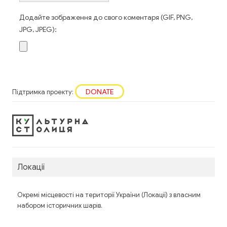
Додайте зображення до свого коментаря (GIF, PNG,
JPG, JPEG):
DONATE
Підтримка проекту:
Локації
Окремі місцевості на території України (Локації) з власним
набором історичних шарів.