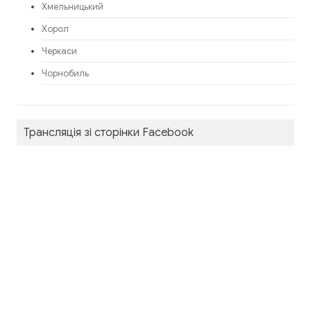
Хмельницький
Хорол
Черкаси
Чорнобиль
Трансляція зі сторінки Facebook