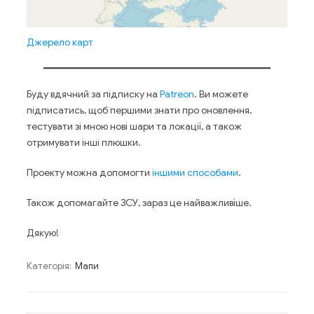
Джерело карт
Буду вдячний за підписку на
Patreon
. Ви можете
підписатись, щоб першими знати про оновлення,
тестувати зі мною нові шари та локації, а також
отримувати інші плюшки.
Проекту можна допомогти
іншими способами
.
Також допомагайте ЗСУ, зараз це найважливіше.
Дякую!
Категорія:
Мапи