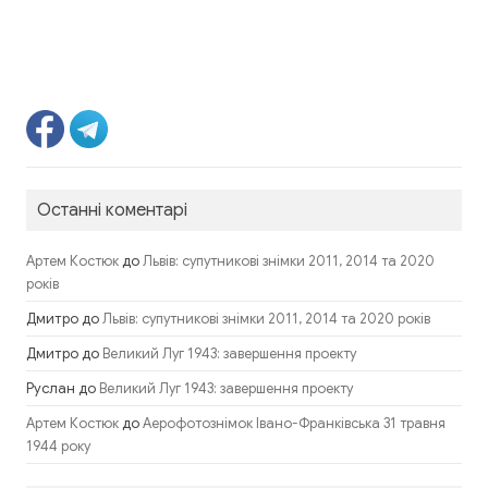
Останні коментарі
до
Артем Костюк
Львів: супутникові знімки 2011, 2014 та 2020
років
Дмитро
до
Львів: супутникові знімки 2011, 2014 та 2020 років
Дмитро
до
Великий Луг 1943: завершення проекту
Руслан
до
Великий Луг 1943: завершення проекту
до
Артем Костюк
Аерофотознімок Івано-Франківська 31 травня
1944 року