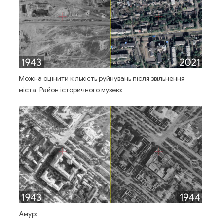
Можна оцінити кількість руйнувань після звільнення
міста. Район історичного музею:
Амур: