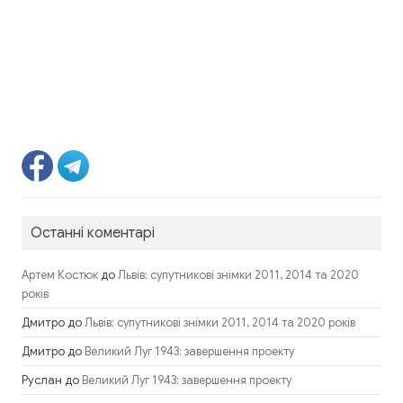
Останні коментарі
до
Артем Костюк
Львів: супутникові знімки 2011, 2014 та 2020
років
Дмитро
до
Львів: супутникові знімки 2011, 2014 та 2020 років
Дмитро
до
Великий Луг 1943: завершення проекту
Руслан
до
Великий Луг 1943: завершення проекту