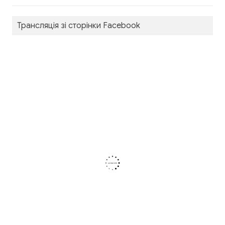
Трансляція зі сторінки Facebook