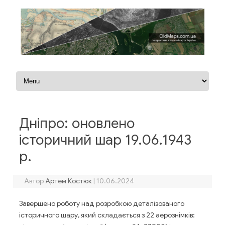
Перейти до контенту
Дніпро: оновлено
історичний шар 19.06.1943
р.
Автор
Артем Костюк
|
10.06.2024
Завершено роботу над розробкою деталізованого
історичного шару, який складається з 22 аерознімків: