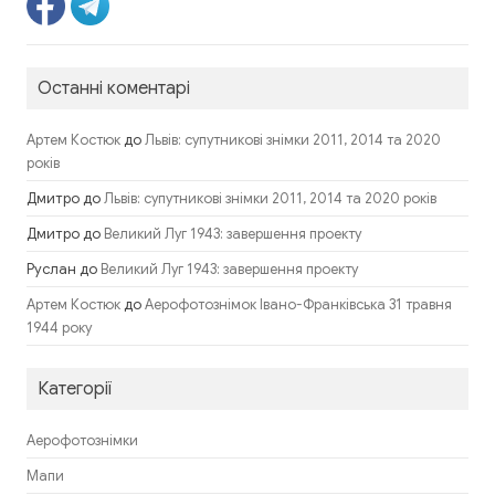
Останні коментарі
до
Артем Костюк
Львів: супутникові знімки 2011, 2014 та 2020
років
Дмитро
до
Львів: супутникові знімки 2011, 2014 та 2020 років
Дмитро
до
Великий Луг 1943: завершення проекту
Руслан
до
Великий Луг 1943: завершення проекту
до
Артем Костюк
Аерофотознімок Івано-Франківська 31 травня
1944 року
Категорії
Аерофотознімки
Мапи