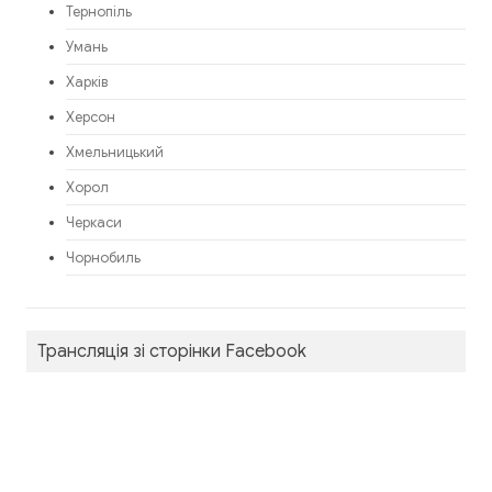
Тернопіль
Умань
Харків
Херсон
Хмельницький
Хорол
Черкаси
Чорнобиль
Трансляція зі сторінки Facebook