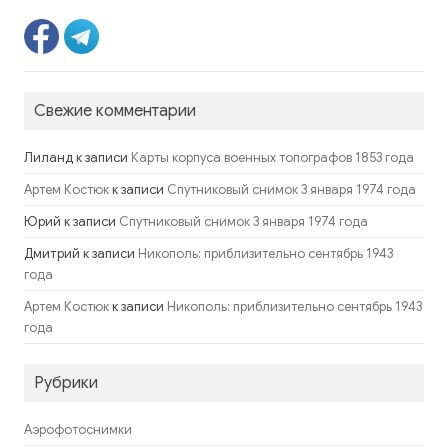
Свежие комментарии
Лиланд
к записи
Карты корпуса военных топографов 1853 года
к записи
Артем Костюк
Спутниковый снимок 3 января 1974 года
Юрий
к записи
Спутниковый снимок 3 января 1974 года
Дмитрий
к записи
Никополь: приблизительно сентябрь 1943
года
к записи
Артем Костюк
Никополь: приблизительно сентябрь 1943
года
Рубрики
Аэрофотоснимки